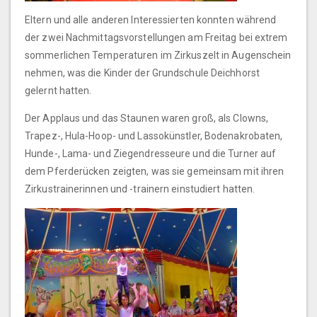
Eltern und alle anderen Interessierten konnten während
der zwei Nachmittagsvorstellungen am Freitag bei extrem
sommerlichen Temperaturen im Zirkuszelt in Augenschein
nehmen, was die Kinder der Grundschule Deichhorst
gelernt hatten.
Der Applaus und das Staunen waren groß, als Clowns,
Trapez-, Hula-Hoop- und Lassokünstler, Bodenakrobaten,
Hunde-, Lama- und Ziegendresseure und die Turner auf
dem Pferderücken zeigten, was sie gemeinsam mit ihren
Zirkustrainerinnen und -trainern einstudiert hatten.